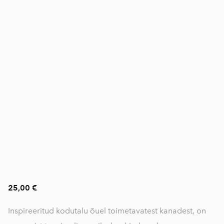
25,00 €
Inspireeritud kodutalu õuel toimetavatest kanadest, on